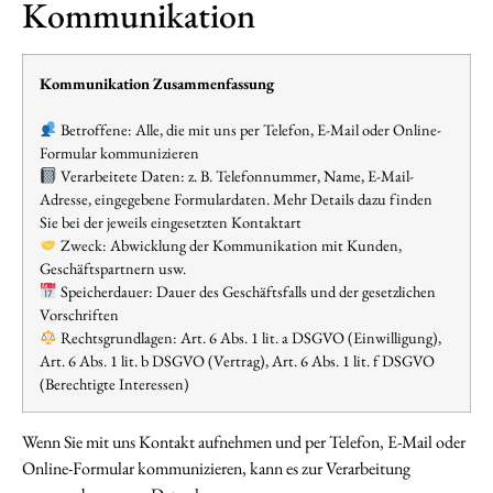
Kommunikation
Kommunikation Zusammenfassung
Betroffene: Alle, die mit uns per Telefon, E-Mail oder Online-
Formular kommunizieren
Verarbeitete Daten: z. B. Telefonnummer, Name, E-Mail-
Adresse, eingegebene Formulardaten. Mehr Details dazu finden
Sie bei der jeweils eingesetzten Kontaktart
Zweck: Abwicklung der Kommunikation mit Kunden,
Geschäftspartnern usw.
Speicherdauer: Dauer des Geschäftsfalls und der gesetzlichen
Vorschriften
Rechtsgrundlagen: Art. 6 Abs. 1 lit. a DSGVO (Einwilligung),
Art. 6 Abs. 1 lit. b DSGVO (Vertrag), Art. 6 Abs. 1 lit. f DSGVO
(Berechtigte Interessen)
Wenn Sie mit uns Kontakt aufnehmen und per Telefon, E-Mail oder
Online-Formular kommunizieren, kann es zur Verarbeitung