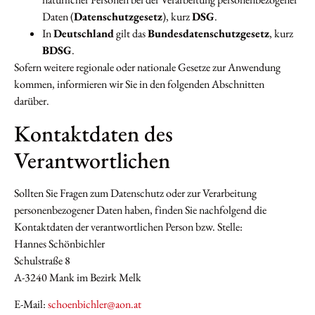
Daten (
Datenschutzgesetz
), kurz
DSG
.
In
Deutschland
gilt das
Bundesdatenschutzgesetz
, kurz
BDSG
.
Sofern weitere regionale oder nationale Gesetze zur Anwendung
kommen, informieren wir Sie in den folgenden Abschnitten
darüber.
Kontaktdaten des
Verantwortlichen
Sollten Sie Fragen zum Datenschutz oder zur Verarbeitung
personenbezogener Daten haben, finden Sie nachfolgend die
Kontaktdaten der verantwortlichen Person bzw. Stelle:
Hannes Schönbichler
Schulstraße 8
A-3240 Mank im Bezirk Melk
E-Mail:
schoenbichler@aon.at