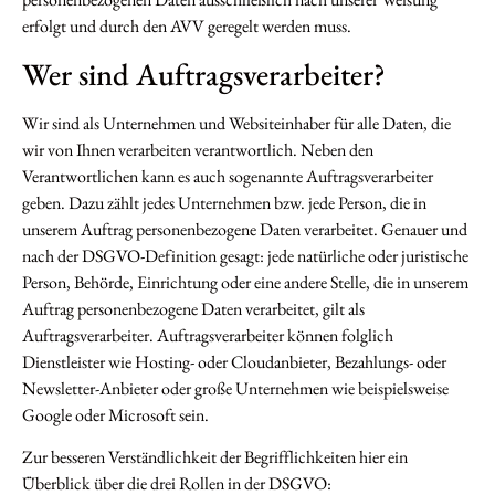
erfolgt und durch den AVV geregelt werden muss.
Wer sind Auftragsverarbeiter?
Wir sind als Unternehmen und Websiteinhaber für alle Daten, die
wir von Ihnen verarbeiten verantwortlich. Neben den
Verantwortlichen kann es auch sogenannte Auftragsverarbeiter
geben. Dazu zählt jedes Unternehmen bzw. jede Person, die in
unserem Auftrag personenbezogene Daten verarbeitet. Genauer und
nach der DSGVO-Definition gesagt: jede natürliche oder juristische
Person, Behörde, Einrichtung oder eine andere Stelle, die in unserem
Auftrag personenbezogene Daten verarbeitet, gilt als
Auftragsverarbeiter. Auftragsverarbeiter können folglich
Dienstleister wie Hosting- oder Cloudanbieter, Bezahlungs- oder
Newsletter-Anbieter oder große Unternehmen wie beispielsweise
Google oder Microsoft sein.
Zur besseren Verständlichkeit der Begrifflichkeiten hier ein
Überblick über die drei Rollen in der DSGVO: