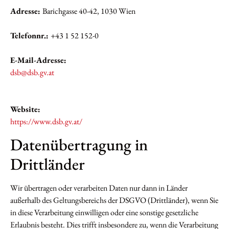
Adresse:
Barichgasse 40-42, 1030 Wien
Telefonnr.:
+43 1 52 152-0
E-Mail-Adresse:
dsb@dsb.gv.at
Website:
https://www.dsb.gv.at/
Datenübertragung in
Drittländer
Wir übertragen oder verarbeiten Daten nur dann in Länder
außerhalb des Geltungsbereichs der DSGVO (Drittländer), wenn Sie
in diese Verarbeitung einwilligen oder eine sonstige gesetzliche
Erlaubnis besteht. Dies trifft insbesondere zu, wenn die Verarbeitung