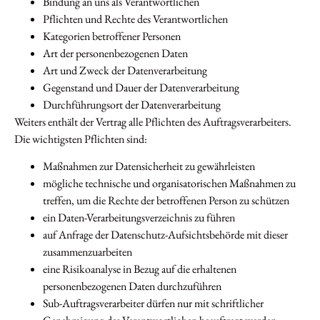
Bindung an uns als Verantwortlichen
Pflichten und Rechte des Verantwortlichen
Kategorien betroffener Personen
Art der personenbezogenen Daten
Art und Zweck der Datenverarbeitung
Gegenstand und Dauer der Datenverarbeitung
Durchführungsort der Datenverarbeitung
Weiters enthält der Vertrag alle Pflichten des Auftragsverarbeiters.
Die wichtigsten Pflichten sind:
Maßnahmen zur Datensicherheit zu gewährleisten
mögliche technische und organisatorischen Maßnahmen zu
treffen, um die Rechte der betroffenen Person zu schützen
ein Daten-Verarbeitungsverzeichnis zu führen
auf Anfrage der Datenschutz-Aufsichtsbehörde mit dieser
zusammenzuarbeiten
eine Risikoanalyse in Bezug auf die erhaltenen
personenbezogenen Daten durchzuführen
Sub-Auftragsverarbeiter dürfen nur mit schriftlicher