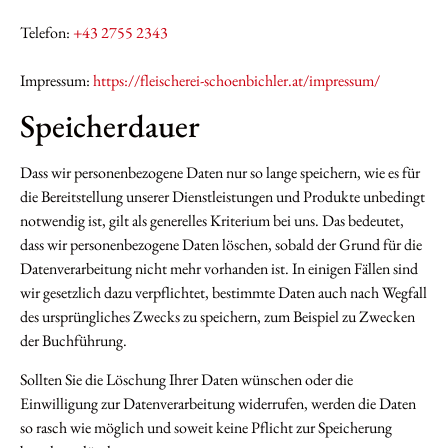
Telefon:
+43 2755 2343
Impressum:
https://fleischerei-schoenbichler.at/impressum/
Speicherdauer
Dass wir personenbezogene Daten nur so lange speichern, wie es für
die Bereitstellung unserer Dienstleistungen und Produkte unbedingt
notwendig ist, gilt als generelles Kriterium bei uns. Das bedeutet,
dass wir personenbezogene Daten löschen, sobald der Grund für die
Datenverarbeitung nicht mehr vorhanden ist. In einigen Fällen sind
wir gesetzlich dazu verpflichtet, bestimmte Daten auch nach Wegfall
des ursprüngliches Zwecks zu speichern, zum Beispiel zu Zwecken
der Buchführung.
Sollten Sie die Löschung Ihrer Daten wünschen oder die
Einwilligung zur Datenverarbeitung widerrufen, werden die Daten
so rasch wie möglich und soweit keine Pflicht zur Speicherung