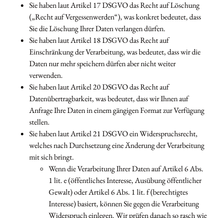
Sie haben laut Artikel 17 DSGVO das Recht auf Löschung
(„Recht auf Vergessenwerden“), was konkret bedeutet, dass
Sie die Löschung Ihrer Daten verlangen dürfen.
Sie haben laut Artikel 18 DSGVO das Recht auf
Einschränkung der Verarbeitung, was bedeutet, dass wir die
Daten nur mehr speichern dürfen aber nicht weiter
verwenden.
Sie haben laut Artikel 20 DSGVO das Recht auf
Datenübertragbarkeit, was bedeutet, dass wir Ihnen auf
Anfrage Ihre Daten in einem gängigen Format zur Verfügung
stellen.
Sie haben laut Artikel 21 DSGVO ein Widerspruchsrecht,
welches nach Durchsetzung eine Änderung der Verarbeitung
mit sich bringt.
Wenn die Verarbeitung Ihrer Daten auf Artikel 6 Abs.
1 lit. e (öffentliches Interesse, Ausübung öffentlicher
Gewalt) oder Artikel 6 Abs. 1 lit. f (berechtigtes
Interesse) basiert, können Sie gegen die Verarbeitung
Widerspruch einlegen. Wir prüfen danach so rasch wie