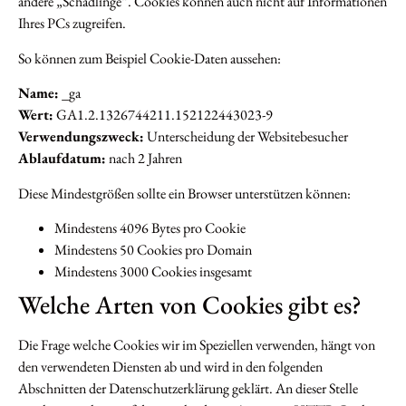
andere „Schädlinge“. Cookies können auch nicht auf Informationen
Ihres PCs zugreifen.
So können zum Beispiel Cookie-Daten aussehen:
Name:
_ga
Wert:
GA1.2.1326744211.152122443023-9
Verwendungszweck:
Unterscheidung der Websitebesucher
Ablaufdatum:
nach 2 Jahren
Diese Mindestgrößen sollte ein Browser unterstützen können:
Mindestens 4096 Bytes pro Cookie
Mindestens 50 Cookies pro Domain
Mindestens 3000 Cookies insgesamt
Welche Arten von Cookies gibt es?
Die Frage welche Cookies wir im Speziellen verwenden, hängt von
den verwendeten Diensten ab und wird in den folgenden
Abschnitten der Datenschutzerklärung geklärt. An dieser Stelle