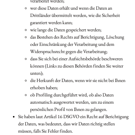
verarbeitet werden;
wer diese Daten erhält und wenn die Daten an
Drittländer übermittelt werden, wie die Sicherheit
garantiert werden kann;
wie lange die Daten gespeichert werden;
das Bestehen des Rechts auf Berichtigung, Löschung
oder Einschränkung der Verarbeitung und dem
Widerspruchsrecht gegen die Verarbeitung;
dass Sie sich bei einer Aufsichtsbehörde beschweren
können (Links zu diesen Behörden finden Sie weiter
unten);
die Herkunft der Daten, wenn wir sie nicht bei Ihnen
erhoben haben;
ob Profiling durchgeführt wird, ob also Daten
automatisch ausgewertet werden, um zu einem
persönlichen Profil von Ihnen zu gelangen.
Sie haben laut Artikel 16 DSGVO ein Recht auf Berichtigung
der Daten, was bedeutet, dass wir Daten richtig stellen
müssen, falls Sie Fehler finden.