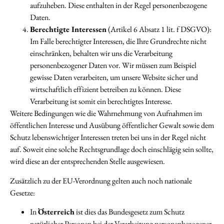
aufzuheben. Diese enthalten in der Regel personenbezogene
Daten.
Berechtigte Interessen
(Artikel 6 Absatz 1 lit. f DSGVO):
Im Falle berechtigter Interessen, die Ihre Grundrechte nicht
einschränken, behalten wir uns die Verarbeitung
personenbezogener Daten vor. Wir müssen zum Beispiel
gewisse Daten verarbeiten, um unsere Website sicher und
wirtschaftlich effizient betreiben zu können. Diese
Verarbeitung ist somit ein berechtigtes Interesse.
Weitere Bedingungen wie die Wahrnehmung von Aufnahmen im
öffentlichen Interesse und Ausübung öffentlicher Gewalt sowie dem
Schutz lebenswichtiger Interessen treten bei uns in der Regel nicht
auf. Soweit eine solche Rechtsgrundlage doch einschlägig sein sollte,
wird diese an der entsprechenden Stelle ausgewiesen.
Zusätzlich zu der EU-Verordnung gelten auch noch nationale
Gesetze:
In
Österreich
ist dies das Bundesgesetz zum Schutz
natürlicher Personen bei der Verarbeitung personenbezogener