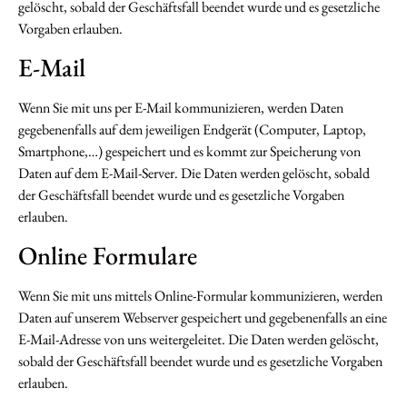
gelöscht, sobald der Geschäftsfall beendet wurde und es gesetzliche
Vorgaben erlauben.
E-Mail
Wenn Sie mit uns per E-Mail kommunizieren, werden Daten
gegebenenfalls auf dem jeweiligen Endgerät (Computer, Laptop,
Smartphone,…) gespeichert und es kommt zur Speicherung von
Daten auf dem E-Mail-Server. Die Daten werden gelöscht, sobald
der Geschäftsfall beendet wurde und es gesetzliche Vorgaben
erlauben.
Online Formulare
Wenn Sie mit uns mittels Online-Formular kommunizieren, werden
Daten auf unserem Webserver gespeichert und gegebenenfalls an eine
E-Mail-Adresse von uns weitergeleitet. Die Daten werden gelöscht,
sobald der Geschäftsfall beendet wurde und es gesetzliche Vorgaben
erlauben.