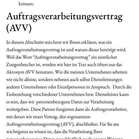
können.
Auftragsverarbeitungsvertrag
(AVV)
In diesem Abschnitt möchten wir Ihnen erklären, was ein
Auftragsverarbeitungsvertrag ist und warum dieser benötigt wird.
Weil das Wort “Auftragsverarbeitungsvertrag” ein ziemlicher
Zungenbrecher ist, werden wir hier im Text auch öfters nur das
Akronym AVV benutzen. Wie die meisten Unternehmen arbeiten
wir nicht alleine, sondern nehmen auch selbst Dienstleistungen
anderer Unternehmen oder Einzelpersonen in Anspruch. Durch die
Einbeziehung verschiedener Unternehmen bzw. Dienstleister kann
es sein, dass wir personenbezogene Daten zur Verarbeitung
weitergeben. Diese Partner fungieren dann als Auftragsverarbeiter,
mit denen wir einen Vertrag, den sogenannten
Auftragsverarbeitungsvertrag (AVV), abschließen. Für Sie am
wichtigsten zu wissen ist, dass die Verarbeitung Ihrer
personenbezogenen Daten ausschließlich nach unserer Weisung