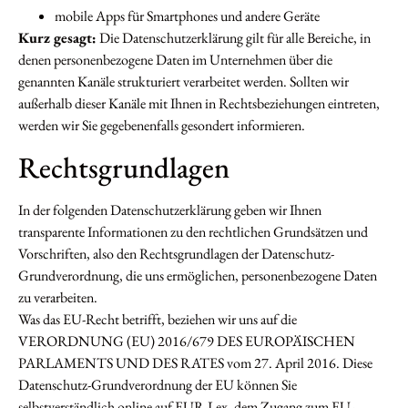
mobile Apps für Smartphones und andere Geräte
Kurz gesagt:
Die Datenschutzerklärung gilt für alle Bereiche, in
denen personenbezogene Daten im Unternehmen über die
genannten Kanäle strukturiert verarbeitet werden. Sollten wir
außerhalb dieser Kanäle mit Ihnen in Rechtsbeziehungen eintreten,
werden wir Sie gegebenenfalls gesondert informieren.
Rechtsgrundlagen
In der folgenden Datenschutzerklärung geben wir Ihnen
transparente Informationen zu den rechtlichen Grundsätzen und
Vorschriften, also den Rechtsgrundlagen der Datenschutz-
Grundverordnung, die uns ermöglichen, personenbezogene Daten
zu verarbeiten.
Was das EU-Recht betrifft, beziehen wir uns auf die
VERORDNUNG (EU) 2016/679 DES EUROPÄISCHEN
PARLAMENTS UND DES RATES vom 27. April 2016. Diese
Datenschutz-Grundverordnung der EU können Sie
selbstverständlich online auf EUR-Lex, dem Zugang zum EU-