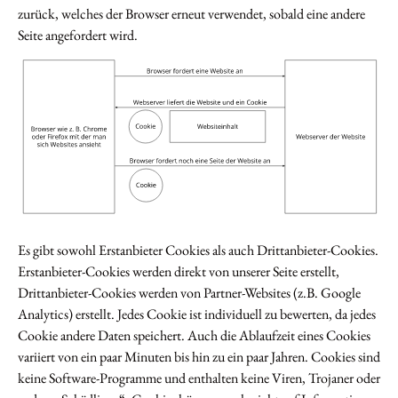
zurück, welches der Browser erneut verwendet, sobald eine andere
Seite angefordert wird.
Es gibt sowohl Erstanbieter Cookies als auch Drittanbieter-Cookies.
Erstanbieter-Cookies werden direkt von unserer Seite erstellt,
Drittanbieter-Cookies werden von Partner-Websites (z.B. Google
Analytics) erstellt. Jedes Cookie ist individuell zu bewerten, da jedes
Cookie andere Daten speichert. Auch die Ablaufzeit eines Cookies
variiert von ein paar Minuten bis hin zu ein paar Jahren. Cookies sind
keine Software-Programme und enthalten keine Viren, Trojaner oder