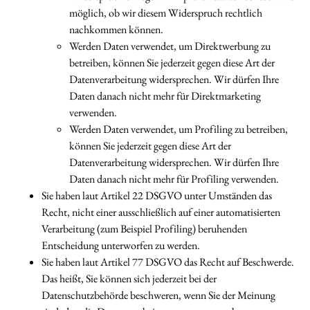
möglich, ob wir diesem Widerspruch rechtlich
nachkommen können.
Werden Daten verwendet, um Direktwerbung zu
betreiben, können Sie jederzeit gegen diese Art der
Datenverarbeitung widersprechen. Wir dürfen Ihre
Daten danach nicht mehr für Direktmarketing
verwenden.
Werden Daten verwendet, um Profiling zu betreiben,
können Sie jederzeit gegen diese Art der
Datenverarbeitung widersprechen. Wir dürfen Ihre
Daten danach nicht mehr für Profiling verwenden.
Sie haben laut Artikel 22 DSGVO unter Umständen das
Recht, nicht einer ausschließlich auf einer automatisierten
Verarbeitung (zum Beispiel Profiling) beruhenden
Entscheidung unterworfen zu werden.
Sie haben laut Artikel 77 DSGVO das Recht auf Beschwerde.
Das heißt, Sie können sich jederzeit bei der
Datenschutzbehörde beschweren, wenn Sie der Meinung