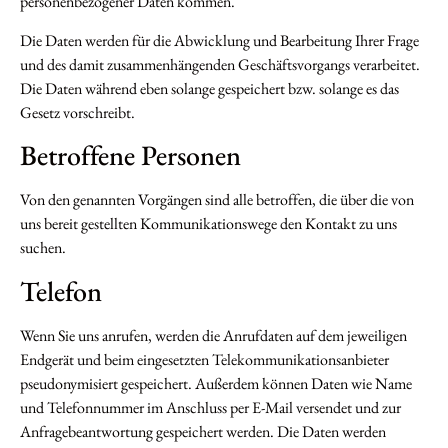
personenbezogener Daten kommen.
Die Daten werden für die Abwicklung und Bearbeitung Ihrer Frage
und des damit zusammenhängenden Geschäftsvorgangs verarbeitet.
Die Daten während eben solange gespeichert bzw. solange es das
Gesetz vorschreibt.
Betroffene Personen
Von den genannten Vorgängen sind alle betroffen, die über die von
uns bereit gestellten Kommunikationswege den Kontakt zu uns
suchen.
Telefon
Wenn Sie uns anrufen, werden die Anrufdaten auf dem jeweiligen
Endgerät und beim eingesetzten Telekommunikationsanbieter
pseudonymisiert gespeichert. Außerdem können Daten wie Name
und Telefonnummer im Anschluss per E-Mail versendet und zur
Anfragebeantwortung gespeichert werden. Die Daten werden