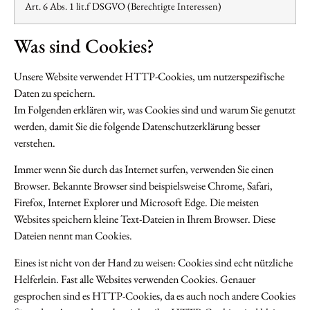
Art. 6 Abs. 1 lit.f DSGVO (Berechtigte Interessen)
Was sind Cookies?
Unsere Website verwendet HTTP-Cookies, um nutzerspezifische
Daten zu speichern.
Im Folgenden erklären wir, was Cookies sind und warum Sie genutzt
werden, damit Sie die folgende Datenschutzerklärung besser
verstehen.
Immer wenn Sie durch das Internet surfen, verwenden Sie einen
Browser. Bekannte Browser sind beispielsweise Chrome, Safari,
Firefox, Internet Explorer und Microsoft Edge. Die meisten
Websites speichern kleine Text-Dateien in Ihrem Browser. Diese
Dateien nennt man Cookies.
Eines ist nicht von der Hand zu weisen: Cookies sind echt nützliche
Helferlein. Fast alle Websites verwenden Cookies. Genauer
gesprochen sind es HTTP-Cookies, da es auch noch andere Cookies