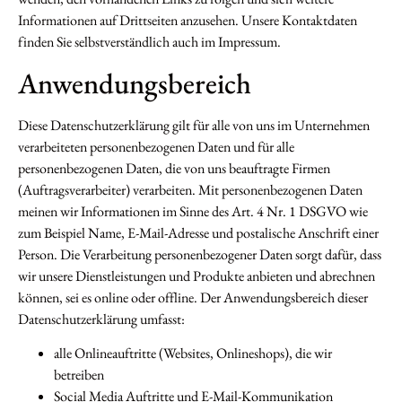
Informationen auf Drittseiten anzusehen. Unsere Kontaktdaten
finden Sie selbstverständlich auch im Impressum.
Anwendungsbereich
Diese Datenschutzerklärung gilt für alle von uns im Unternehmen
verarbeiteten personenbezogenen Daten und für alle
personenbezogenen Daten, die von uns beauftragte Firmen
(Auftragsverarbeiter) verarbeiten. Mit personenbezogenen Daten
meinen wir Informationen im Sinne des Art. 4 Nr. 1 DSGVO wie
zum Beispiel Name, E-Mail-Adresse und postalische Anschrift einer
Person. Die Verarbeitung personenbezogener Daten sorgt dafür, dass
wir unsere Dienstleistungen und Produkte anbieten und abrechnen
können, sei es online oder offline. Der Anwendungsbereich dieser
Datenschutzerklärung umfasst:
alle Onlineauftritte (Websites, Onlineshops), die wir
betreiben
Social Media Auftritte und E-Mail-Kommunikation