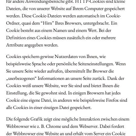
für andere Anwendungsbereiche gibt. HTTP-Cookies sind kleine
Dateien, die von unserer Website auf Ihrem Computer gespeichert
werden. Diese Cookie-Dateien werden automatisch im Cookie-
Ordner, quasi dem “Hirn” Ihres Browsers, untergebracht. Ein
Cookie besteht aus einem Namen und einem Wert. Bei der
Definition eines Cookies müssen zusätzlich ein oder mehrere
Attribute angegeben werden.
Cookies speichern gewisse Nutzerdaten von Ihnen, wie
beispielsweise Sprache oder persönliche Seiteneinstellungen. Wenn
Sie unsere Seite wieder aufrufen, übermittelt Ihr Browser die
„userbezogenen“ Informationen an unsere Seite zurück. Dank der
Cookies weiß unsere Website, wer Sie sind und bietet Ihnen die
Einstellung, die Sie gewohnt sind. In einigen Browsern hat jedes
Cookie eine eigene Datei, in anderen wie beispielsweise Firefox sind
alle Cookies in einer einzigen Datei gespeichert.
Die folgende Grafik zeigt eine mögliche Interaktion zwischen einem
Webbrowser wie z. B. Chrome und dem Webserver. Dabei fordert
der Webbrowser eine Website an und erhält vom Server ein Cookie