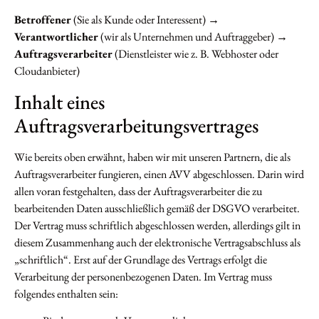
Betroffener
(Sie als Kunde oder Interessent) →
Verantwortlicher
(wir als Unternehmen und Auftraggeber) →
Auftragsverarbeiter
(Dienstleister wie z. B. Webhoster oder
Cloudanbieter)
Inhalt eines
Auftragsverarbeitungsvertrages
Wie bereits oben erwähnt, haben wir mit unseren Partnern, die als
Auftragsverarbeiter fungieren, einen AVV abgeschlossen. Darin wird
allen voran festgehalten, dass der Auftragsverarbeiter die zu
bearbeitenden Daten ausschließlich gemäß der DSGVO verarbeitet.
Der Vertrag muss schriftlich abgeschlossen werden, allerdings gilt in
diesem Zusammenhang auch der elektronische Vertragsabschluss als
„schriftlich“. Erst auf der Grundlage des Vertrags erfolgt die
Verarbeitung der personenbezogenen Daten. Im Vertrag muss
folgendes enthalten sein: