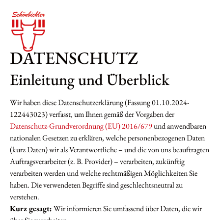
DATENSCHUTZ
Einleitung und Überblick
Wir haben diese Datenschutzerklärung (Fassung 01.10.2024-
122443023) verfasst, um Ihnen gemäß der Vorgaben der
Datenschutz-Grundverordnung (EU) 2016/679
und anwendbaren
nationalen Gesetzen zu erklären, welche personenbezogenen Daten
(kurz Daten) wir als Verantwortliche – und die von uns beauftragten
Auftragsverarbeiter (z. B. Provider) – verarbeiten, zukünftig
verarbeiten werden und welche rechtmäßigen Möglichkeiten Sie
haben. Die verwendeten Begriffe sind geschlechtsneutral zu
verstehen.
Kurz gesagt:
Wir informieren Sie umfassend über Daten, die wir