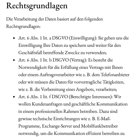
Rechtsgrundlagen
Die Verarbeitung der Daten basiert auf den folgenden
Rechtsgrundlagen:
Art. 6 Abs. 1 lit. a DSGVO (Einwilligung): Sie geben uns die
Einwilligung Ihre Daten zu speichern und weiter für den
Geschäftsfall betreffende Zwecke zu verwenden;
Art. 6 Abs. 1 lit. b DSGVO (Vertrag): Es besteht die
Notwendigkeit für die Erfüllung eines Vertrags mit Ihnen
oder einem Auftragsverarbeiter wie z. B. dem Telefonanbieter
oder wir müssen die Daten für vorvertragliche Tätigkeiten,
wie z. B. die Vorbereitung eines Angebots, verarbeiten;
Art. 6 Abs. 1 lit. f DSGVO (Berechtigte Interessen): Wir
wollen Kundenanfragen und geschäftliche Kommunikation
in einem professionellen Rahmen betreiben. Dazu sind
gewisse technische Einrichtungen wie z. B. E-Mail-
Programme, Exchange-Server und Mobilfunkbetreiber
notwendig, um die Kommunikation effizient betreiben zu