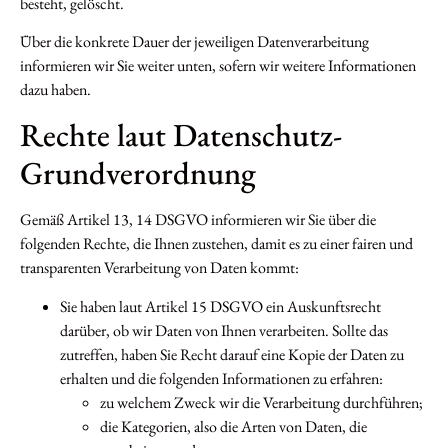
besteht, gelöscht.
Über die konkrete Dauer der jeweiligen Datenverarbeitung
informieren wir Sie weiter unten, sofern wir weitere Informationen
dazu haben.
Rechte laut Datenschutz-
Grundverordnung
Gemäß Artikel 13, 14 DSGVO informieren wir Sie über die
folgenden Rechte, die Ihnen zustehen, damit es zu einer fairen und
transparenten Verarbeitung von Daten kommt:
Sie haben laut Artikel 15 DSGVO ein Auskunftsrecht
darüber, ob wir Daten von Ihnen verarbeiten. Sollte das
zutreffen, haben Sie Recht darauf eine Kopie der Daten zu
erhalten und die folgenden Informationen zu erfahren:
zu welchem Zweck wir die Verarbeitung durchführen;
die Kategorien, also die Arten von Daten, die