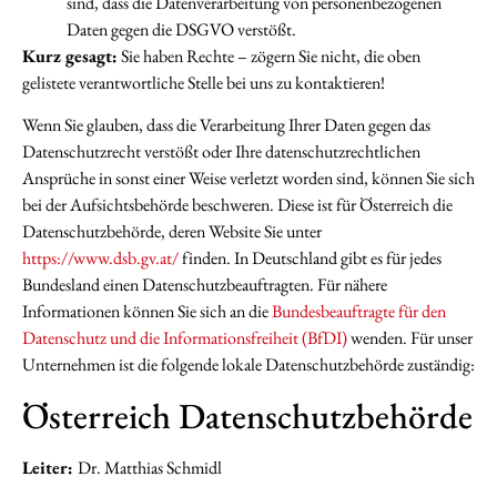
sind, dass die Datenverarbeitung von personenbezogenen
Daten gegen die DSGVO verstößt.
Kurz gesagt:
Sie haben Rechte – zögern Sie nicht, die oben
gelistete verantwortliche Stelle bei uns zu kontaktieren!
Wenn Sie glauben, dass die Verarbeitung Ihrer Daten gegen das
Datenschutzrecht verstößt oder Ihre datenschutzrechtlichen
Ansprüche in sonst einer Weise verletzt worden sind, können Sie sich
bei der Aufsichtsbehörde beschweren. Diese ist für Österreich die
Datenschutzbehörde, deren Website Sie unter
https://www.dsb.gv.at/
finden. In Deutschland gibt es für jedes
Bundesland einen Datenschutzbeauftragten. Für nähere
Informationen können Sie sich an die
Bundesbeauftragte für den
Datenschutz und die Informationsfreiheit (BfDI)
wenden. Für unser
Unternehmen ist die folgende lokale Datenschutzbehörde zuständig:
Österreich Datenschutzbehörde
Leiter:
Dr. Matthias Schmidl