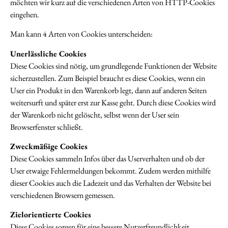
möchten wir kurz auf die verschiedenen Arten von HTTP-Cookies
eingehen.
Man kann 4 Arten von Cookies unterscheiden:
Unerlässliche Cookies
Diese Cookies sind nötig, um grundlegende Funktionen der Website
sicherzustellen. Zum Beispiel braucht es diese Cookies, wenn ein
User ein Produkt in den Warenkorb legt, dann auf anderen Seiten
weitersurft und später erst zur Kasse geht. Durch diese Cookies wird
der Warenkorb nicht gelöscht, selbst wenn der User sein
Browserfenster schließt.
Zweckmäßige Cookies
Diese Cookies sammeln Infos über das Userverhalten und ob der
User etwaige Fehlermeldungen bekommt. Zudem werden mithilfe
dieser Cookies auch die Ladezeit und das Verhalten der Website bei
verschiedenen Browsern gemessen.
Zielorientierte Cookies
Diese Cookies sorgen für eine bessere Nutzerfreundlichkeit.